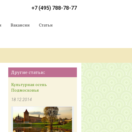
+7 (495) 788-78-77
и
Вакансии
Статьи
Другие статьи:
Культурная осень
Подмосковья
18.12.2014