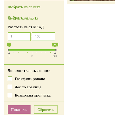
Выбрать из списка
Выбрать на карте
Расстояние от МКАД
1
100
1
51
100
Дополнительные опции
Газифицировано
Лес по границе
Возможна прописка