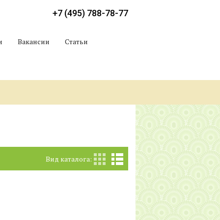
+7 (495) 788-78-77
и
Вакансии
Статьи
Вид каталога: