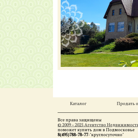
Каталог
Продать 
Все права защищены
© 2009 – 2025 Агентство Недвижимос
поможет купить дом в Подмосковье
8(495)788-78-77
-"круглосуточно"