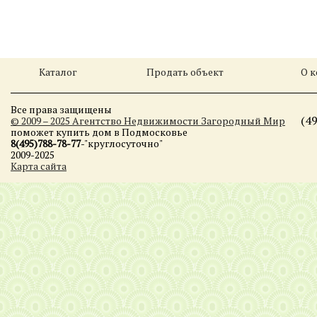
Каталог
Продать объект
О 
Все права защищены
(4
© 2009 – 2025 Агентство Недвижимости Загородный Мир
поможет купить дом в Подмосковье
8(495)788-78-77
-"круглосуточно"
2009-2025
Карта сайта