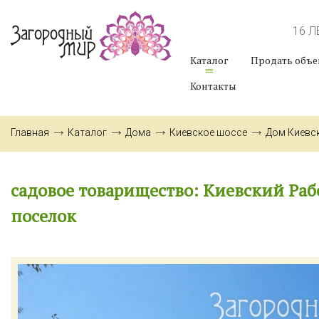
16 
Каталог
Продать объе
Контакты
Главная
Каталог
Дома
Киевское шоссе
Дом Киевс
садовое товарищество: Киевский Ра
поселок