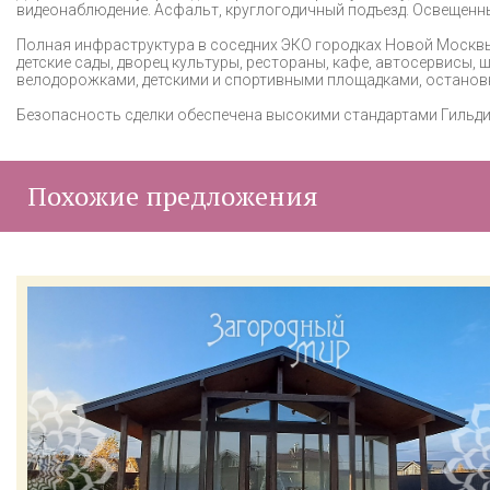
видеонаблюдение. Асфальт, круглогодичный подъезд. Освещенны
Полная инфраструктура в соседних ЭКО городках Новой Москвы 
детские сады, дворец культуры, рестораны, кафе, автосервисы,
велодорожками, детскими и спортивными площадками, останов
Безопасность сделки обеспечена высокими стандартами Гильд
Похожие предложения