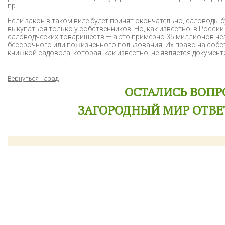
пр.
Если закон в таком виде будет принят окончательно, садоводы б
выкупаться только у собственников. Но, как известно, в Росс
садоводческих товариществ — а это примерно 35 миллионов чел
бессрочного или пожизненного пользования. Их право на собс
книжкой садовода, которая, как известно, не является документ
Вернуться назад
ОСТАЛИСЬ ВОПР
ЗАГОРОДНЫЙ МИР ОТВЕ