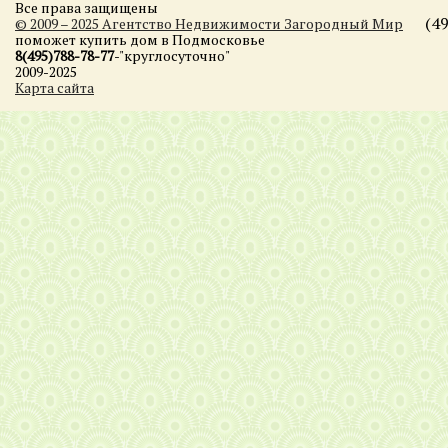
Все права защищены
(4
© 2009 – 2025 Агентство Недвижимости Загородный Мир
поможет купить дом в Подмосковье
8(495)788-78-77
-"круглосуточно"
2009-2025
Карта сайта