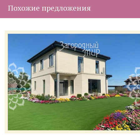
Похожие предложения