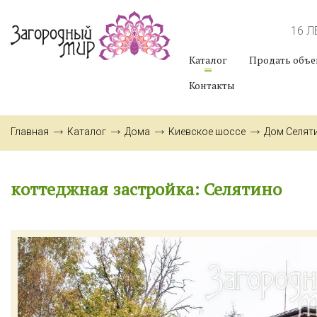
16 
Каталог
Продать объе
Контакты
Главная
Каталог
Дома
Киевское шоссе
Дом Селят
коттеджная застройка: Селятино