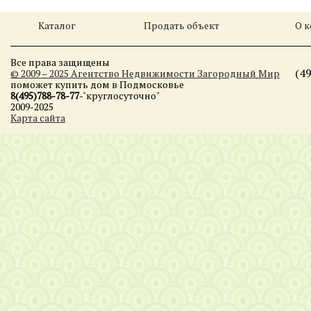
Каталог
Продать объект
О 
Все права защищены
(4
© 2009 – 2025 Агентство Недвижимости Загородный Мир
поможет купить дом в Подмосковье
8(495)788-78-77
-"круглосуточно"
2009-2025
Карта сайта