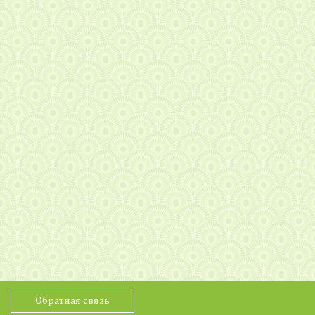
Обратная связь