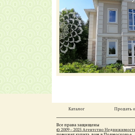
Каталог
Продать 
Все права защищены
© 2009 – 2025 Агентство Недвижимос
поможет купить дом в Подмосковье