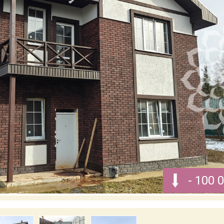
- 100 