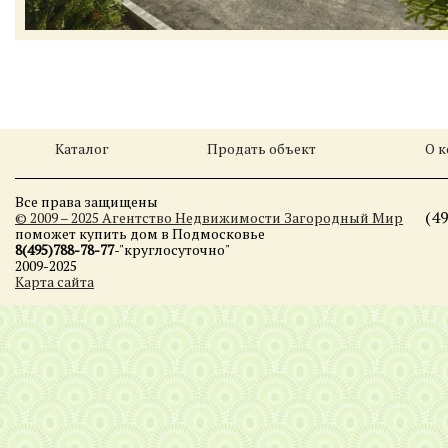
Каталог
Продать объект
О 
Все права защищены
(4
© 2009 – 2025 Агентство Недвижимости Загородный Мир
поможет купить дом в Подмосковье
8(495)788-78-77
-"круглосуточно"
2009-2025
Карта сайта