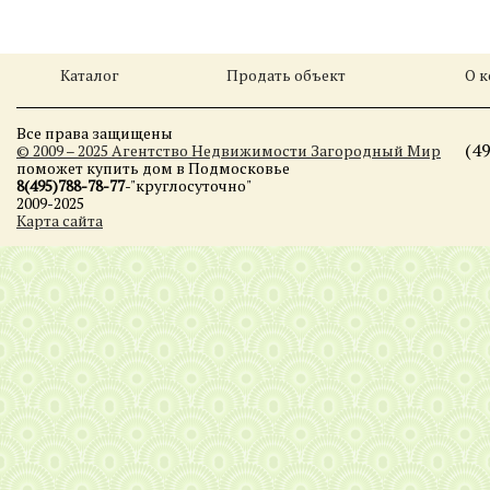
Каталог
Продать объект
О 
Все права защищены
(4
© 2009 – 2025 Агентство Недвижимости Загородный Мир
поможет купить дом в Подмосковье
8(495)788-78-77
-"круглосуточно"
2009-2025
Карта сайта