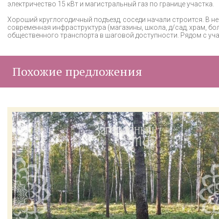
электричество 15 кВт и магистральный газ по границе участка.
Хороший круглогодичный подъезд, соседи начали строится. В н
современная инфраструктура (магазины, школа, д/сад, храм, боль
общественного транспорта в шаговой доступности. Рядом с уча
Похожие предложения