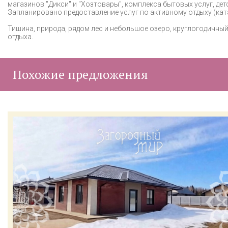
магазинов "Дикси" и "Хозтовары", комплекса бытовых услуг, дет
Запланировано предоставление услуг по активному отдыху (ката
Тишина, природа, рядом лес и небольшое озеро, круглогодичны
отдыха.
Похожие предложения