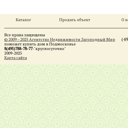
Каталог
Продать объект
О 
Все права защищены
(4
© 2009 – 2025 Агентство Недвижимости Загородный Мир
поможет купить дом в Подмосковье
8(495)788-78-77
-"круглосуточно"
2009-2025
Карта сайта