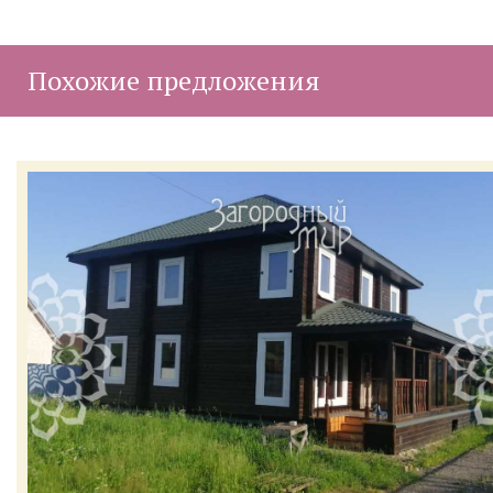
Похожие предложения