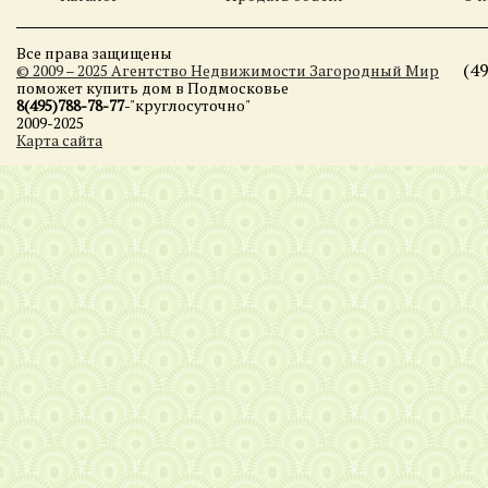
Все права защищены
(4
© 2009 – 2025 Агентство Недвижимости Загородный Мир
поможет купить дом в Подмосковье
8(495)788-78-77
-"круглосуточно"
2009-2025
Карта сайта